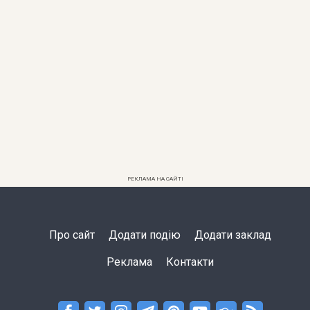
РЕКЛАМА НА САЙТІ
Про сайт
Додати подію
Додати заклад
Реклама
Контакти