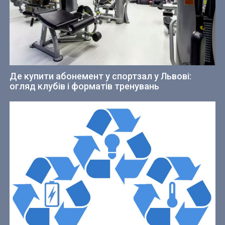
Де купити абонемент у спортзал у Львові:
огляд клубів і форматів тренувань