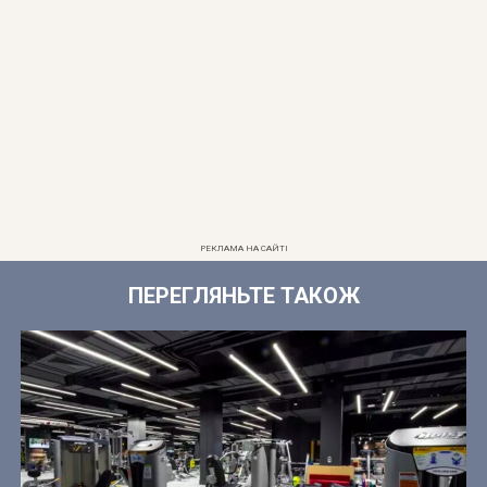
РЕКЛАМА НА САЙТІ
ПЕРЕГЛЯНЬТЕ ТАКОЖ