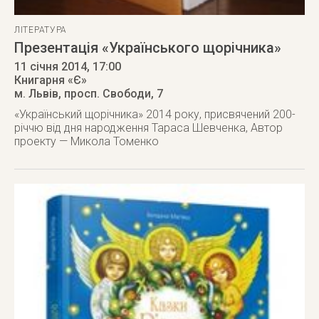
ЛІТЕРАТУРА
Презентація «Українського щорічника»
11 січня 2014
, 17:00
Книгарня «Є»
м. Львів
,
просп. Свободи, 7
«Український щорічника» 2014 року, присвячений 200-
річчю від дня народження Тараса Шевченка, Автор
проекту — Микола Томенко