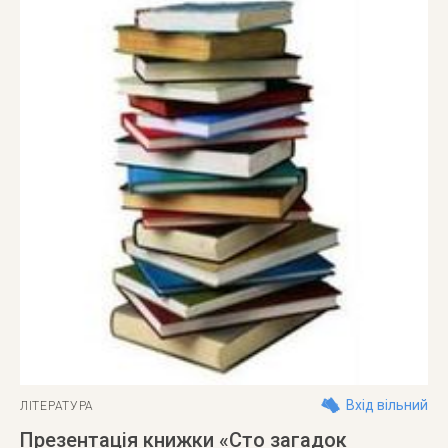
Вхід вільний
ЛІТЕРАТУРА
Презентація книжки «Сто загадок