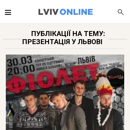
ПОДІЇ
ПУБЛІКАЦІЇ НА ТЕМУ:
ПРЕЗЕНТАЦІЯ У ЛЬВОВІ
ЛОКАЦІЇ
ПУБЛІКАЦІЇ
ДОВІДКА