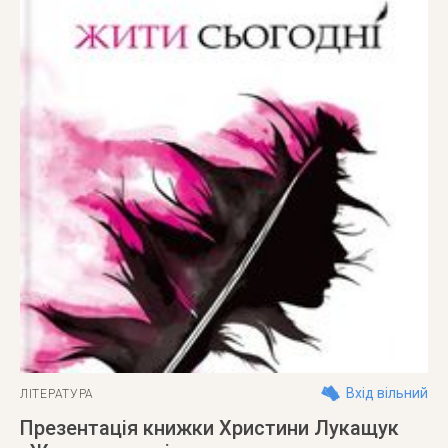
Вхід вільний
ЛІТЕРАТУРА
Презентація книжки Христини Лукащук