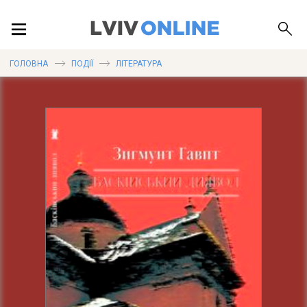
ПОДІЇ
ГОЛОВНА
ПОДІЇ
ЛІТЕРАТУРА
ЛОКАЦІЇ
ПУБЛІКАЦІЇ
ДОВІДКА