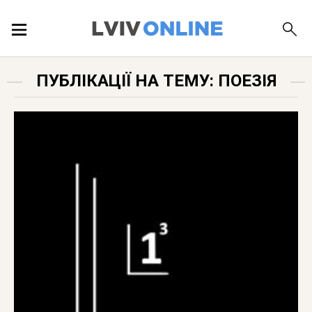
ПОДІЇ
ПУБЛІКАЦІЇ НА ТЕМУ: ПОЕЗІЯ
ЛОКАЦІЇ
ПУБЛІКАЦІЇ
ДОВІДКА