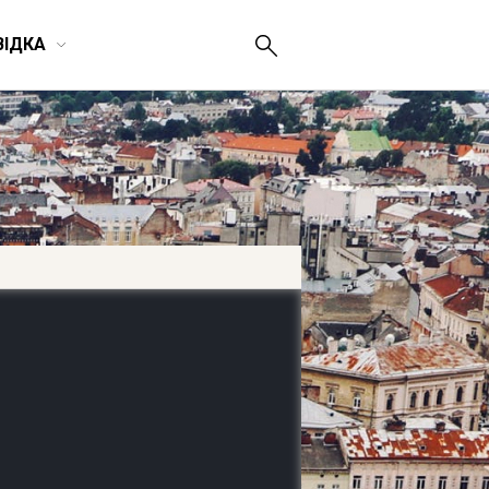
ВІДКА