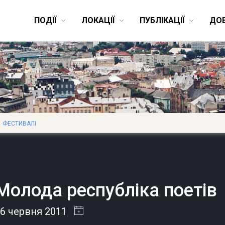
ПОДІЇ
ЛОКАЦІЇ
ПУБЛІКАЦІЇ
ДО
ФЕСТИВАЛІ
Молода республіка поетів
6 червня 2011