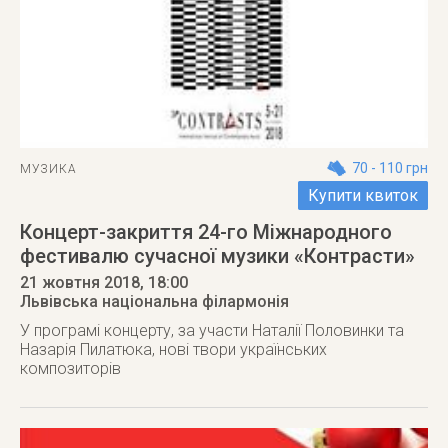
70 - 110 грн
МУЗИКА
Купити квиток
Концерт-закриття 24-го Міжнародного
фестивалю сучасної музики «Контрасти»
21 жовтня 2018
, 18:00
Львівська національна філармонія
У програмі концерту, за участи Наталії Половинки та
Назарія Пилатюка, нові твори українських
композиторів