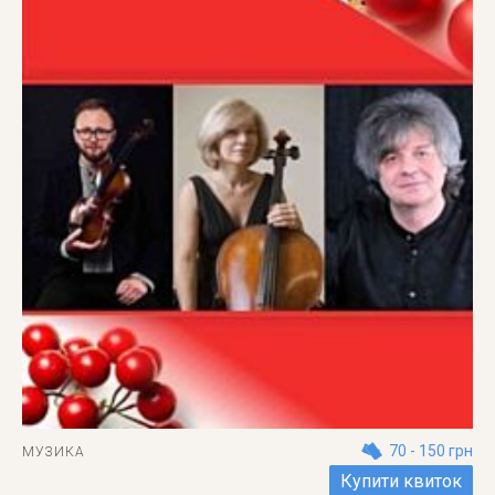
70 - 150 грн
МУЗИКА
Купити квиток