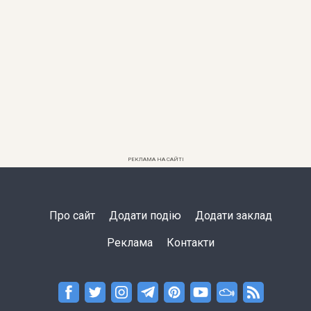
РЕКЛАМА НА САЙТІ
Про сайт
Додати подію
Додати заклад
Реклама
Контакти