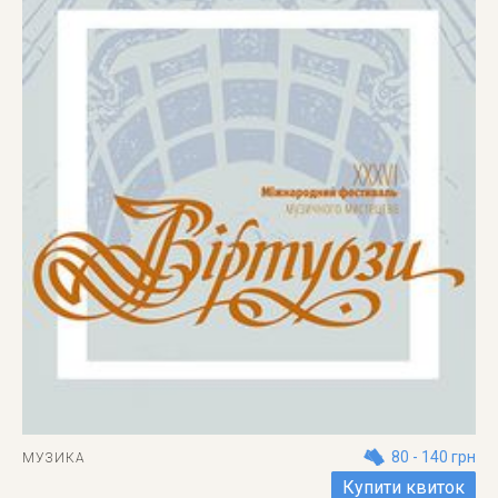
80 - 140 грн
МУЗИКА
Купити квиток