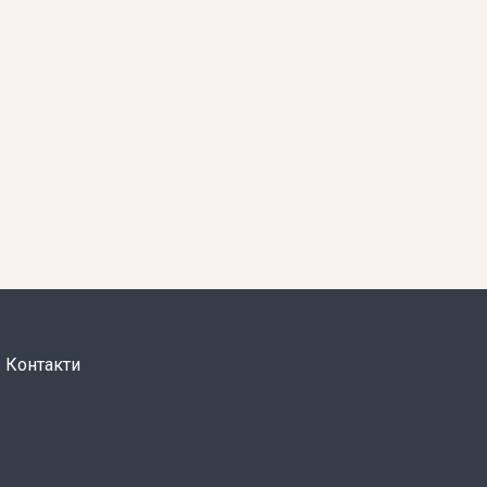
Контакти