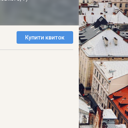
Купити квиток