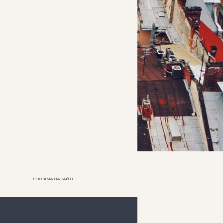
РЕКЛАМА НА САЙТІ