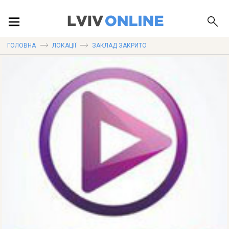
ПОДІЇ
ГОЛОВНА
ЛОКАЦІЇ
ЗАКЛАД ЗАКРИТО
ЛОКАЦІЇ
ПУБЛІКАЦІЇ
ДОВІДКА