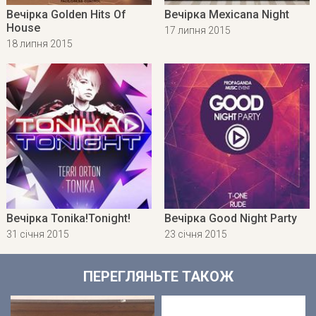
Вечірка Golden Hits Of
Вечірка Mexicana Night
House
17 липня 2015
18 липня 2015
Вечірка Tonika!Tonight!
Вечірка Good Night Party
31 січня 2015
23 січня 2015
ПЕРЕГЛЯНЬТЕ ТАКОЖ