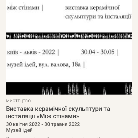
МИСТЕЦТВО
Виставка керамічної скульптури та
інсталяції «Між стінами»
30 квітня 2022
- 30 травня 2022
Музей ідей