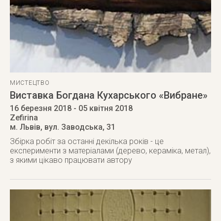
МИСТЕЦТВО
Виставка Богдана Кухарського «Вибране»
16 березня 2018
- 05 квітня 2018
Zefirina
м. Львів
,
вул. Заводська, 31
Збірка робіт за останні декілька років - це
експерименти з матеріалами (дерево, кераміка, метал),
з якими цікаво працювати автору