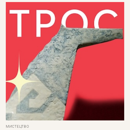
МИСТЕЦТВО