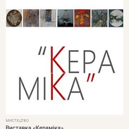
МИСТЕЦТВО
Виставка «Кераміка»