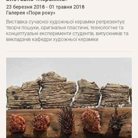
23 березня 2018
- 01 травня 2018
Галерея «Пори року»
Виставка сучасної художньої кераміки репрезентує
творчі пошуки, оригінальні пластичні, технологічні та
концептуальні експерименти студентів, випускників та
викладачів кафедри художньої кераміки