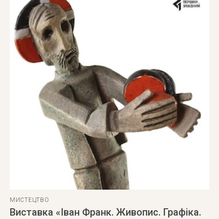
МИСТЕЦТВО
Виставка «Іван Франк. Живопис. Графіка.