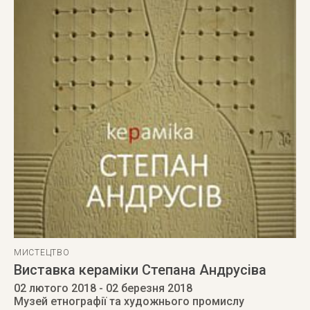
МИСТЕЦТВО
Виставка кераміки Степана Андрусіва
02 лютого 2018
- 02 березня 2018
Музей етнографії та художнього промислу