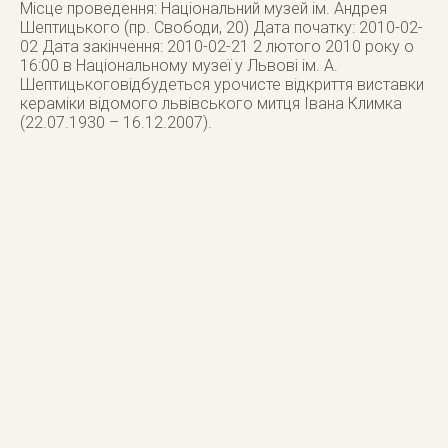
Місце проведення: Національний музей ім. Андрея
Шептицького (пр. Свободи, 20) Дата початку: 2010-02-
02 Дата закінчення: 2010-02-21 2 лютого 2010 року о
16:00 в Національному музеї у Львові ім. А.
Шептицькоговідбудеться урочисте відкриття виставки
кераміки відомого львівського митця Івана Климка
(22.07.1930 – 16.12.2007).