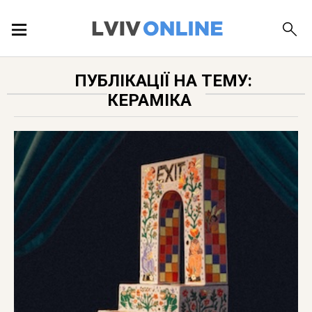
ПОДІЇ
ПУБЛІКАЦІЇ НА ТЕМУ:
КЕРАМІКА
ЛОКАЦІЇ
ПУБЛІКАЦІЇ
ДОВІДКА