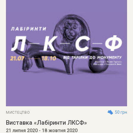
50 грн
МИСТЕЦТВО
Виставка «Лабіринти ЛКСФ»
21 липня 2020
- 18 жовтня 2020