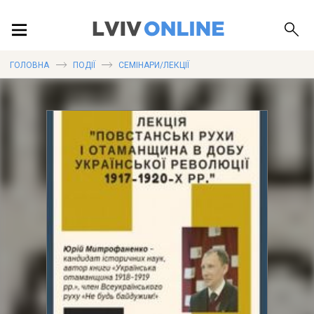
ПОДІЇ
ГОЛОВНА
ПОДІЇ
СЕМІНАРИ/ЛЕКЦІЇ
ЛОКАЦІЇ
ПУБЛІКАЦІЇ
ДОВІДКА