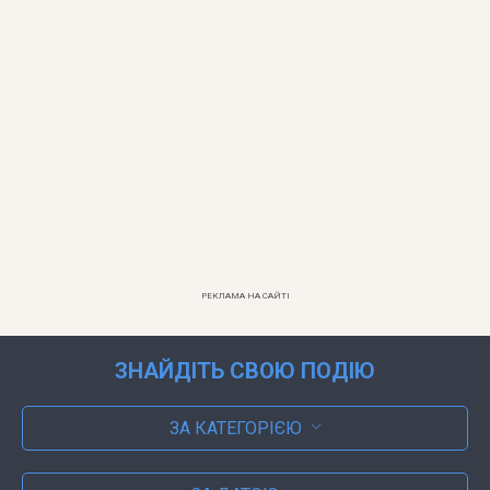
РЕКЛАМА НА САЙТІ
ЗНАЙДІТЬ СВОЮ ПОДІЮ
ЗА КАТЕГОРІЄЮ