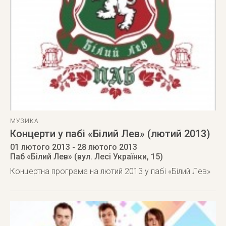
МУЗИКА
Концерти у пабі «Білий Лев» (лютий 2013)
01 лютого 2013
- 28 лютого 2013
Паб «Білий Лев» (вул. Лесі Українки, 15)
Концертна програма на лютий 2013 у пабі «Білий Лев»