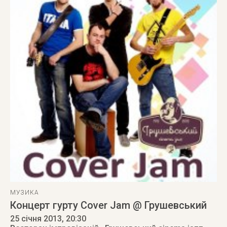
МУЗИКА
Концерт гурту Cover Jam @ Грушевський
25 січня 2013
, 20:30