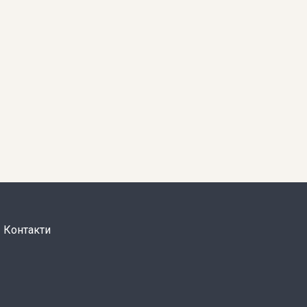
Контакти