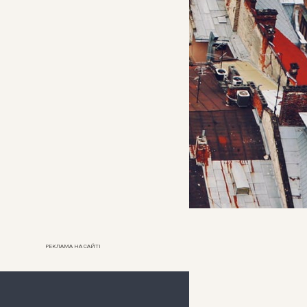
РЕКЛАМА НА САЙТІ