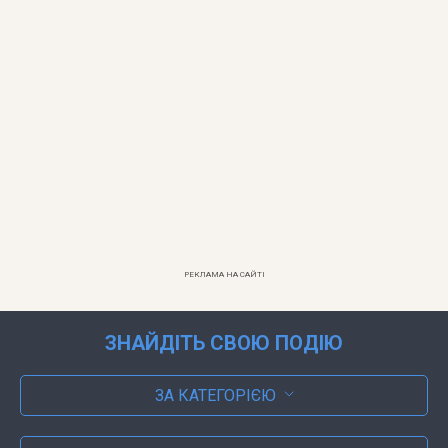
РЕКЛАМА НА САЙТІ
ЗНАЙДІТЬ СВОЮ ПОДІЮ
ЗА КАТЕГОРІЄЮ