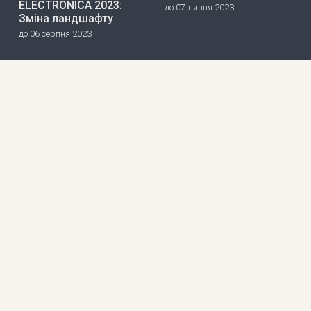
ELECTRONICA 2023:
до 07 липня 2023
Зміна ландшафту
до 06 серпня 2023