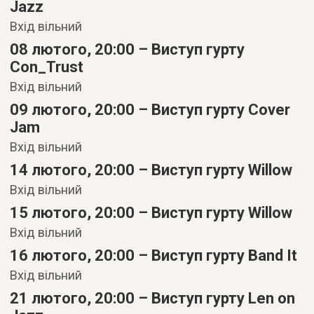
Jazz
Вхід вільний
08 лютого, 20:00 –
Виступ гурту
Con_Trust
Вхід вільний
09 лютого, 20:00 –
Виступ гурту Cover
Jam
Вхід вільний
14 лютого, 20:00 –
Виступ гурту Willow
Вхід вільний
15 лютого, 20:00 –
Виступ гурту Willow
Вхід вільний
16 лютого, 20:00 –
Виступ гурту Band It
Вхід вільний
21 лютого, 20:00 –
Виступ гурту Len on