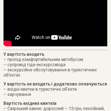
У вартість входить
– проїзд комфортабельним автобусом
– супровід гіда-екскурсовода
– екскурсійне обслуговування в туристичних
об’єктах
У вартість не входить і додатково оплачуються
– вхідні квитки в туристичні об’єкти
– харчування
Вартість вхідних квитків
– Свірзький замок: дорослий – 15 грн, пенсійний,