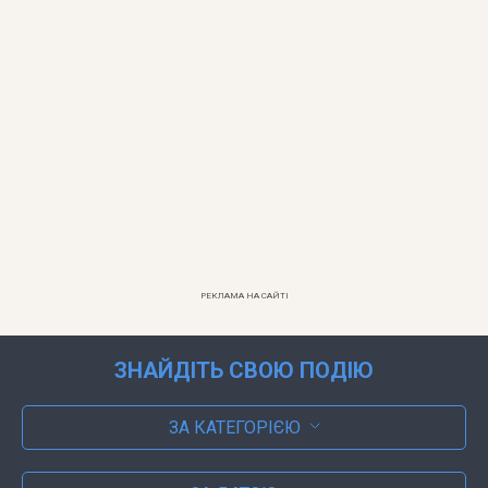
РЕКЛАМА НА САЙТІ
ЗНАЙДІТЬ СВОЮ ПОДІЮ
ЗА КАТЕГОРІЄЮ