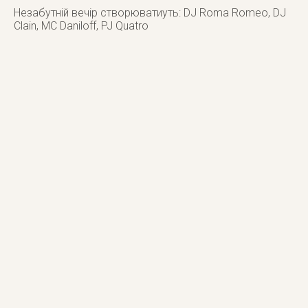
Незабутній вечір створюватиуть: DJ Roma Romeo, DJ
Clain, MC Daniloff, PJ Quatro