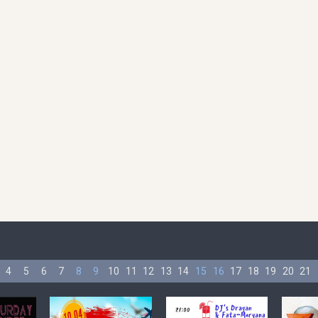
4
5
6
7
8
9
10
11
12
13
14
15
16
17
18
19
20
21