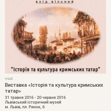
ІНШЕ
Виставка «Історія та культура кримських
татар»
31 травня 2016
- 20 червня 2016
Львівський історичний музей
м. Львів
,
пл. Ринок, 6