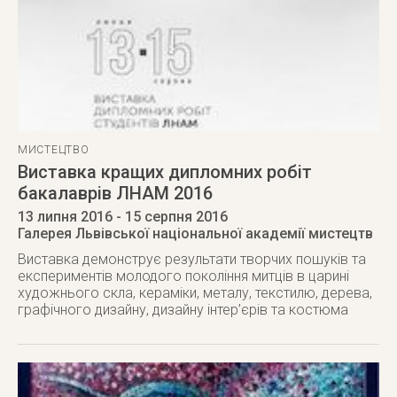
МИСТЕЦТВО
Виставка кращих дипломних робіт
бакалаврів ЛНАМ 2016
13 липня 2016
- 15 серпня 2016
Галерея Львівської національної академії мистецтв
Виставка демонструє результати творчих пошуків та
експериментів молодого покоління митців в царині
художнього скла, кераміки, металу, текстилю, дерева,
графічного дизайну, дизайну інтер’єрів та костюма