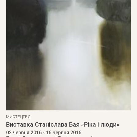
МИСТЕЦТВО
Виставка Станіслава Бая «Ріка і люди»
02 червня 2016
- 16 червня 2016