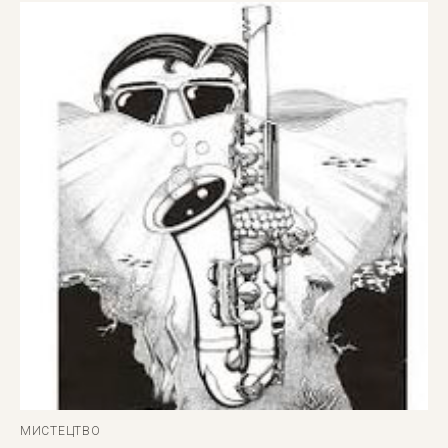
МИСТЕЦТВО