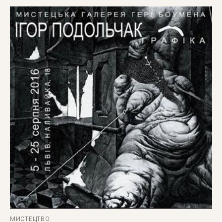
МИСТЕЦТВО