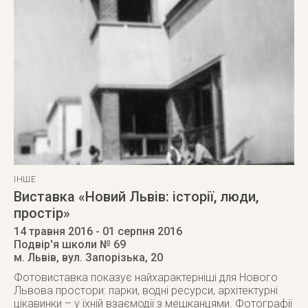
ІНШЕ
Виставка «Новий Львів: історії, люди,
простір»
14 травня 2016
- 01 серпня 2016
Подвір'я школи № 69
м. Львів
,
вул. Запорізька, 20
Фотовиставка показує найхарактерніші для Нового
Львова простори: парки, водні ресурси, архітектурні
цікавинки – у їхній взаємодії з мешканцями. Фотографії