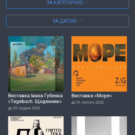
ЗА КАТЕГОРІЄЮ
ЗА ДАТОЮ
Виставка Івана Губенка
Виставка «Море»
«Tagebuch. Щоденник»
до 01 лютого 2026
до 05 грудня 2025