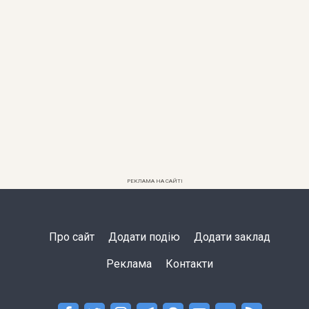
РЕКЛАМА НА САЙТІ
Про сайт
Додати подію
Додати заклад
Реклама
Контакти