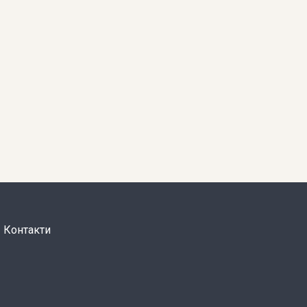
Контакти