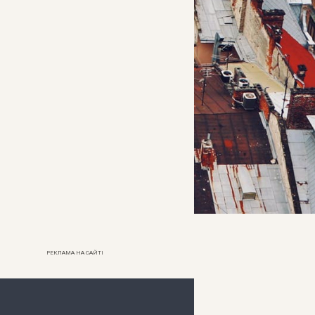
РЕКЛАМА НА САЙТІ