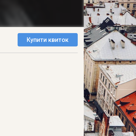
Купити квиток