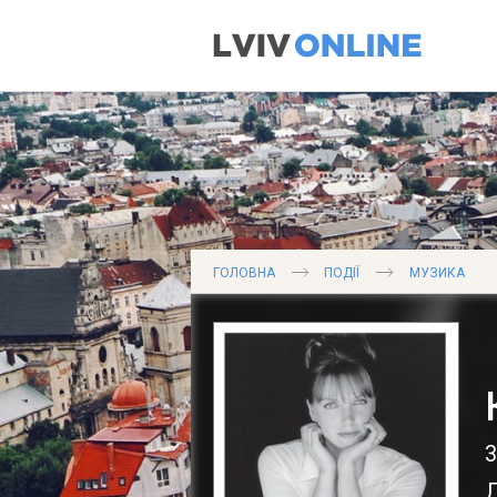
ГОЛОВНА
ПОДІЇ
МУЗИКА
3