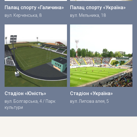
Палац спорту «Галичина»
Палац спорту «Україна»
вул. Керченська, 8
вул. Мельника, 18
Стадіон «Юність»
Стадіон «Україна»
вул. Болгарська, 4 / Парк
вул. Липова алея, 5
культури