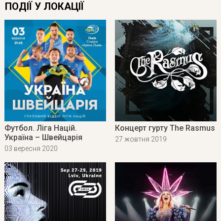
ПОДІЇ У ЛОКАЦІЇ
Футбол. Ліга Націй.
Концерт гурту The Rasmus
Україна – Швейцарія
27 жовтня 2019
03 вересня 2020