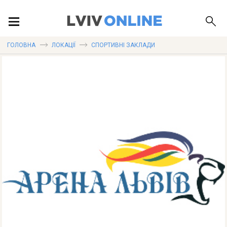
ПОДІЇ
ГОЛОВНА
ЛОКАЦІЇ
СПОРТИВНІ ЗАКЛАДИ
ЛОКАЦІЇ
ПУБЛІКАЦІЇ
ДОВІДКА