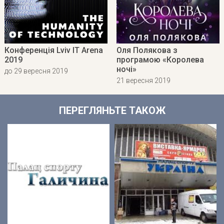
Конференція Lviv IT Arena
Оля Полякова з
2019
програмою «Королева
ночі»
до 29 вересня 2019
21 вересня 2019
ПЕРЕГЛЯНЬТЕ ТАКОЖ