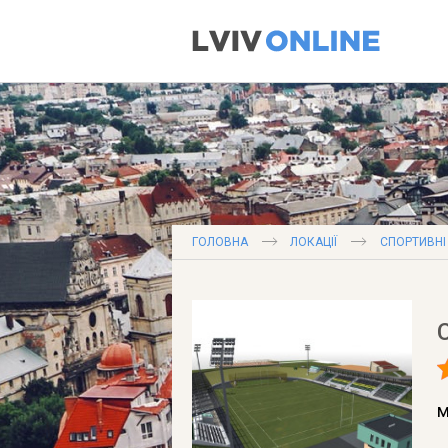
ГОЛОВНА
ЛОКАЦІЇ
СПОРТИВНІ
м