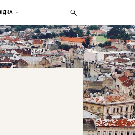
ВІДКА