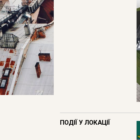
ПОДІЇ У ЛОКАЦІЇ