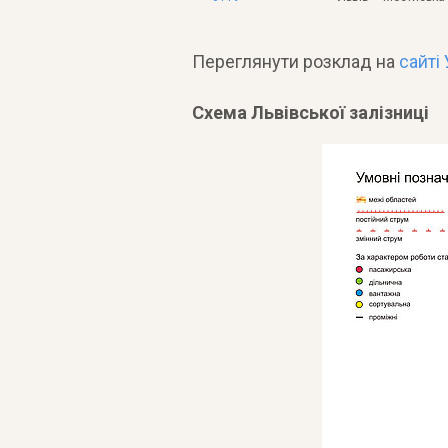
Переглянути розклад на
сайті
Схема Львівської залізниці