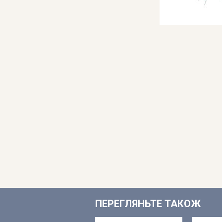
ПЕРЕГЛЯНЬТЕ ТАКОЖ