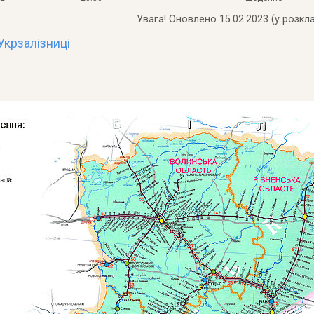
Увага! Оновлено 15.02.2023 (у розкла
 Укрзалізниці