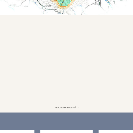
РЕКЛАМА НА САЙТІ