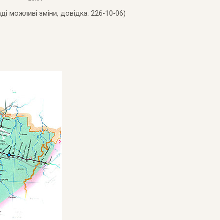
ді можливі зміни, довідка: 226-10-06)