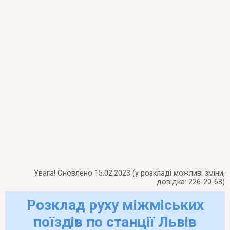
Увага! Оновлено 15.02.2023 (у розкладі можливі зміни,
довідка: 226-20-68)
Розклад руху міжміських
поїздів по станції Львів