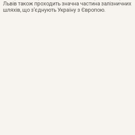
Львів також проходить значна частина залізничних
шляхів, що з’єднують Україну з Європою.