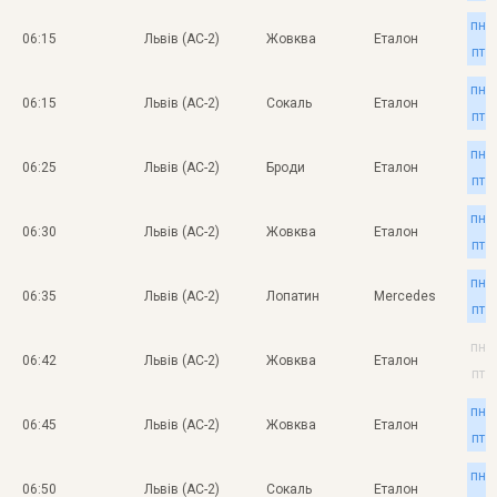
пн
06:15
Львів (АС-2)
Жовква
Еталон
пт
пн
06:15
Львів (АС-2)
Сокаль
Еталон
пт
пн
06:25
Львів (АС-2)
Броди
Еталон
пт
пн
06:30
Львів (АС-2)
Жовква
Еталон
пт
пн
06:35
Львів (АС-2)
Лопатин
Mercedes
пт
пн
06:42
Львів (АС-2)
Жовква
Еталон
пт
пн
06:45
Львів (АС-2)
Жовква
Еталон
пт
пн
06:50
Львів (АС-2)
Сокаль
Еталон