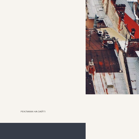
РЕКЛАМА НА САЙТІ