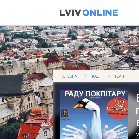
ГОЛОВНА
ПОДІЇ
ТЕАТР
2