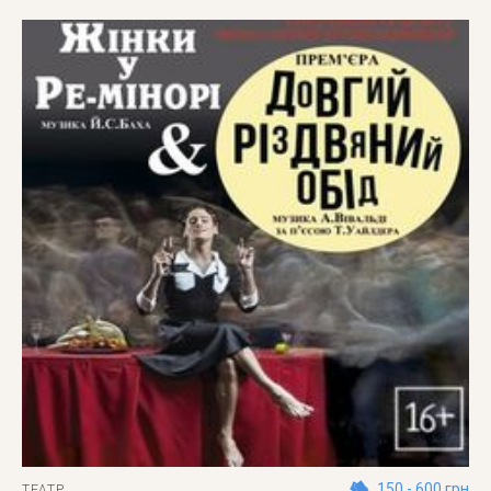
150 - 600 грн
ТЕАТР