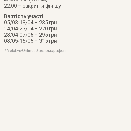
22:00 – закриття фінішу
Вартість участі
05/03-13/04 – 235 грн
14/04-27/04 – 270 грн
28/04-07/05 – 295 грн
08/05-16/05 – 315 грн
#
VeloLvivOnline
, #
веломарафон