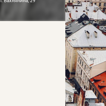
. Вахнянина, 29