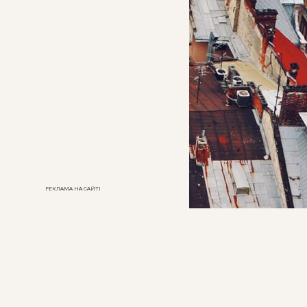
РЕКЛАМА НА САЙТІ