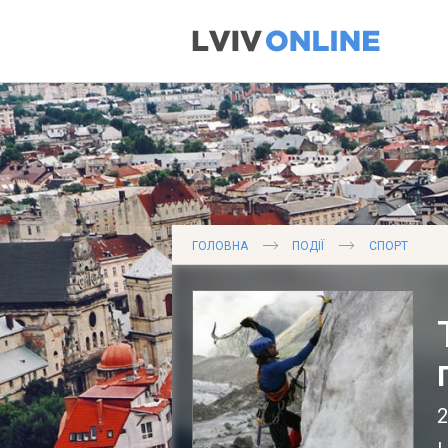
ГОЛОВНА
ПОДІЇ
СПОРТ