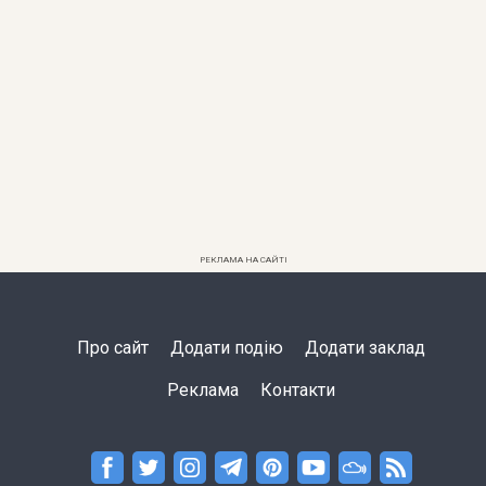
РЕКЛАМА НА САЙТІ
Про сайт
Додати подію
Додати заклад
Реклама
Контакти