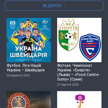
ЗА ДАТОЮ
Футбол. Ліга Націй.
Футзал. Чемпіонат
Україна – Швейцарія
України. «Енергія»
(Львів) – «Food Centre-
03 вересня 2020
Sumy» (Суми)
21 серпня 2020