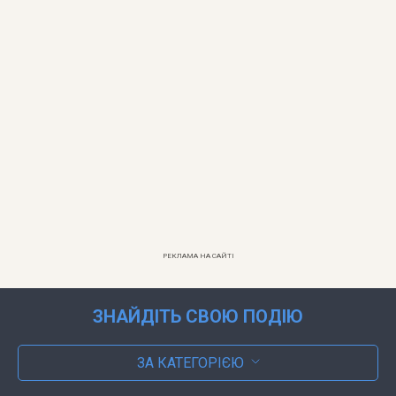
РЕКЛАМА НА САЙТІ
ЗНАЙДІТЬ СВОЮ ПОДІЮ
ЗА КАТЕГОРІЄЮ