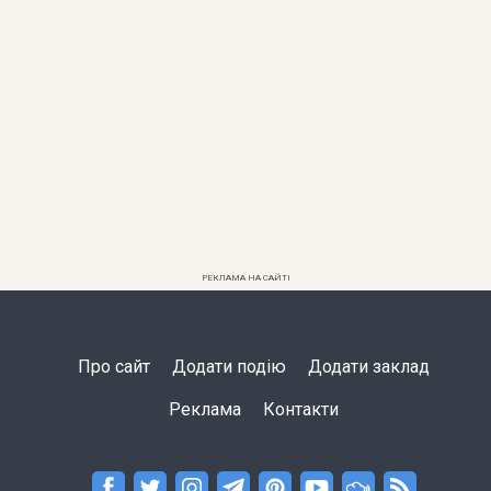
РЕКЛАМА НА САЙТІ
Про сайт
Додати подію
Додати заклад
Реклама
Контакти