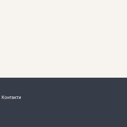
Контакти