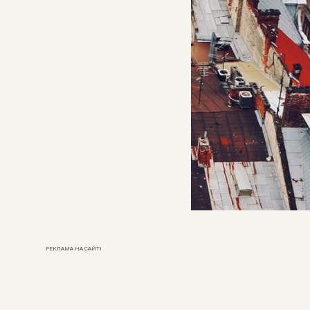
РЕКЛАМА НА САЙТІ