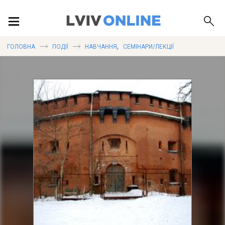
ПОДІЇ
,
ГОЛОВНА
ПОДІЇ
НАВЧАННЯ
СЕМІНАРИ/ЛЕКЦІЇ
ЛОКАЦІЇ
ПУБЛІКАЦІЇ
ДОВІДКА