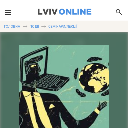
ПОДІЇ
ГОЛОВНА
ПОДІЇ
СЕМІНАРИ/ЛЕКЦІЇ
ЛОКАЦІЇ
ПУБЛІКАЦІЇ
ДОВІДКА