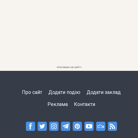
РЕКЛАМА НА САЙТІ
Про сайт
Додати подію
Додати заклад
Реклама
Контакти