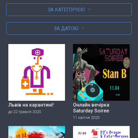
ЗА КАТЕГОРІЄЮ
ЗА ДАТОЮ
Львів на карантині!
Онлайн вечірка
Saturday Soiree
до 22 травня 2020
11 квітня 2020