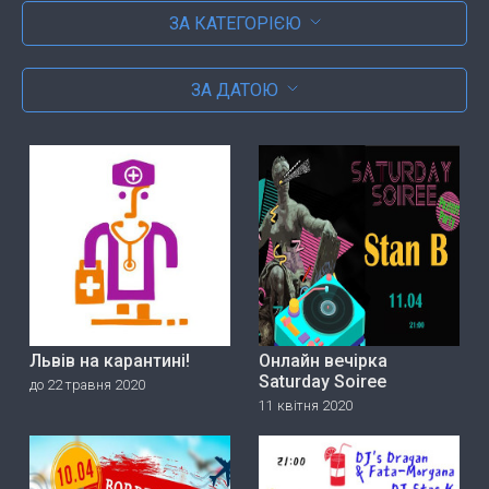
ЗА КАТЕГОРІЄЮ
ЗА ДАТОЮ
Львів на карантині!
Онлайн вечірка
Saturday Soiree
до 22 травня 2020
11 квітня 2020