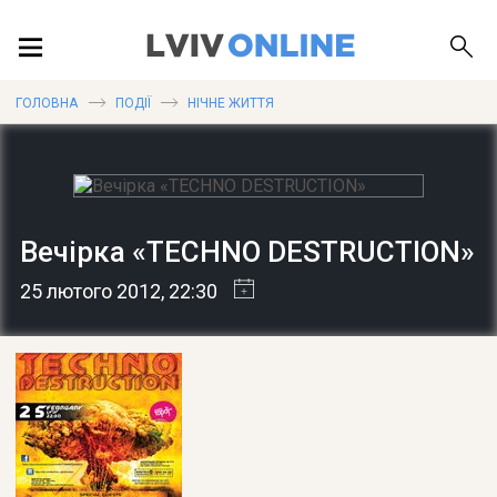
ПОДІЇ
ГОЛОВНА
ПОДІЇ
НІЧНЕ ЖИТТЯ
ЛОКАЦІЇ
Вечірка «TECHNO DESTRUCTION»
ПУБЛІКАЦІЇ
25 лютого 2012
, 22:30
ДОВІДКА