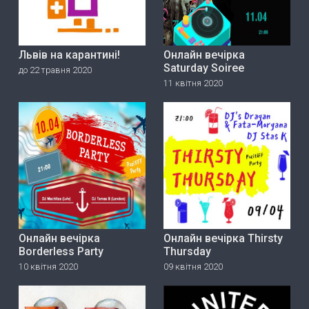
Львів на карантині!
Онлайн вечірка
Saturday Soiree
до 22 травня 2020
11 квітня 2020
Онлайн вечірка
Онлайн вечірка Thirsty
Borderless Party
Thursday
10 квітня 2020
09 квітня 2020