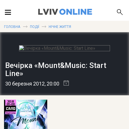
ПОДІЇ
ГОЛОВНА
ПОДІЇ
НІЧНЕ ЖИТТЯ
ЛОКАЦІЇ
Вечірка «Mount&Music: Start
Line»
ПУБЛІКАЦІЇ
30 березня 2012
, 20:00
ДОВІДКА