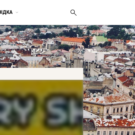
ВІДКА