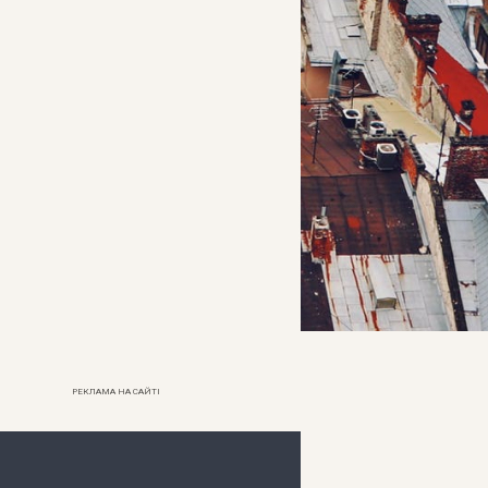
РЕКЛАМА НА САЙТІ