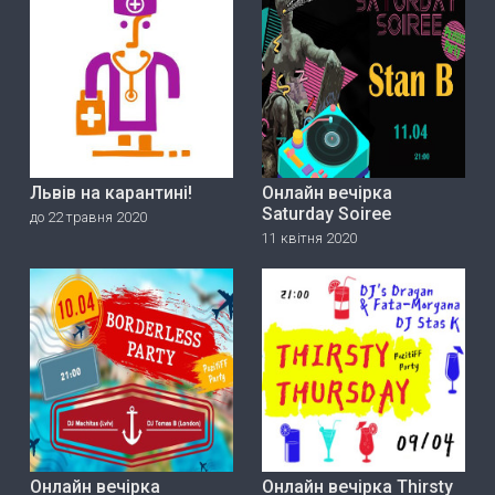
Львів на карантині!
Онлайн вечірка
Saturday Soiree
до 22 травня 2020
11 квітня 2020
Онлайн вечірка
Онлайн вечірка Thirsty