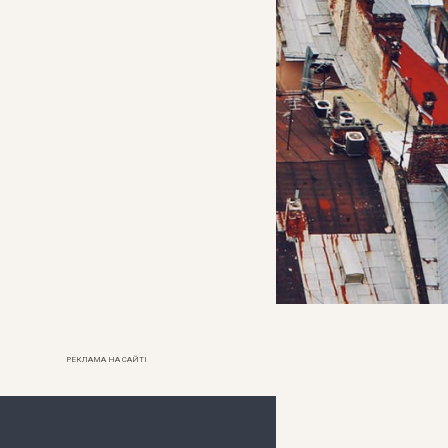
РЕКЛАМА НА САЙТІ