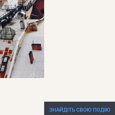
ЗНАЙДІТЬ СВОЮ ПОДІЮ