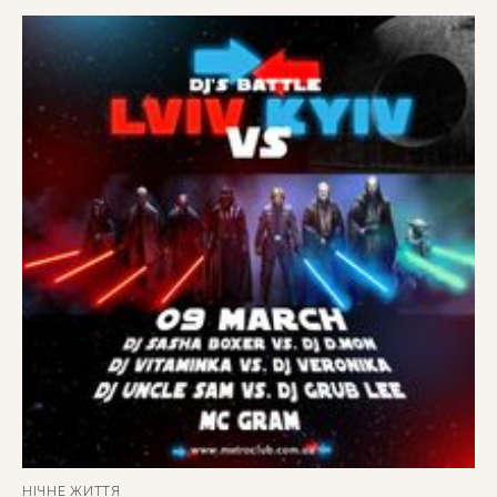
НІЧНЕ ЖИТТЯ