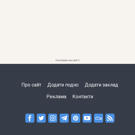
РЕКЛАМА НА САЙТІ
Про сайт
Додати подію
Додати заклад
Реклама
Контакти