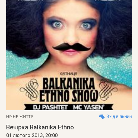
Вхід вільний
НІЧНЕ ЖИТТЯ
Вечірка Balkanika Ethno
01 лютого 2013
, 20:00