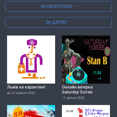
ЗА КАТЕГОРІЄЮ
ЗА ДАТОЮ
Львів на карантині!
Онлайн вечірка
Saturday Soiree
до 22 травня 2020
11 квітня 2020