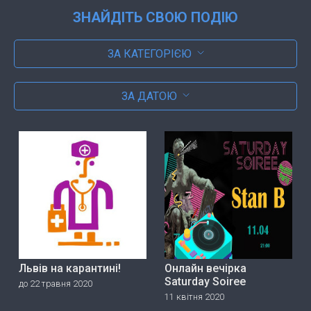
ЗНАЙДІТЬ СВОЮ ПОДІЮ
ЗА КАТЕГОРІЄЮ
ЗА ДАТОЮ
Львів на карантині!
Онлайн вечірка
Saturday Soiree
до 22 травня 2020
11 квітня 2020