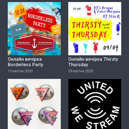
Онлайн вечірка
Онлайн вечірка Thirsty
Borderless Party
Thursday
10 квітня 2020
09 квітня 2020