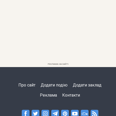
РЕКЛАМА НА САЙТІ
Про сайт
Додати подію
Додати заклад
Реклама
Контакти