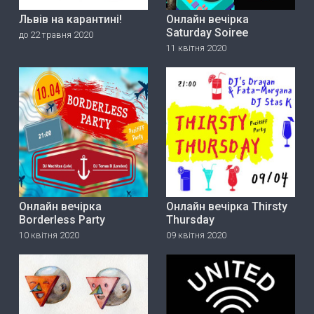
Львів на карантині!
Онлайн вечірка
Saturday Soiree
до 22 травня 2020
11 квітня 2020
Онлайн вечірка
Онлайн вечірка Thirsty
Borderless Party
Thursday
10 квітня 2020
09 квітня 2020