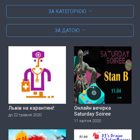
ЗА КАТЕГОРІЄЮ
ЗА ДАТОЮ
Львів на карантині!
Онлайн вечірка
Saturday Soiree
до 22 травня 2020
11 квітня 2020