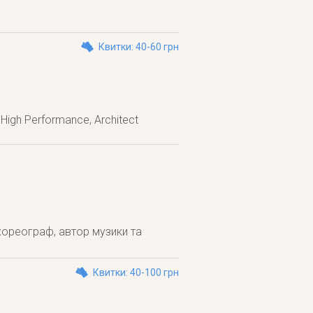
Квитки: 40-60 грн
 High Performance, Architect
 хореограф, автор музики та
Квитки: 40-100 грн