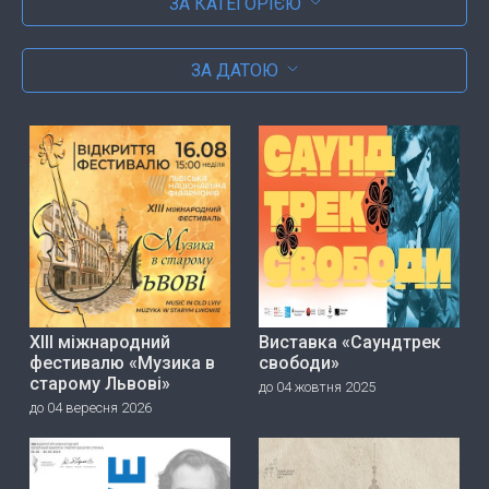
ЗА КАТЕГОРІЄЮ
ЗА ДАТОЮ
ХІІІ міжнародний
Виставка «Саундтрек
фестивалю «Музика в
свободи»
старому Львові»
до 04 жовтня 2025
до 04 вересня 2026